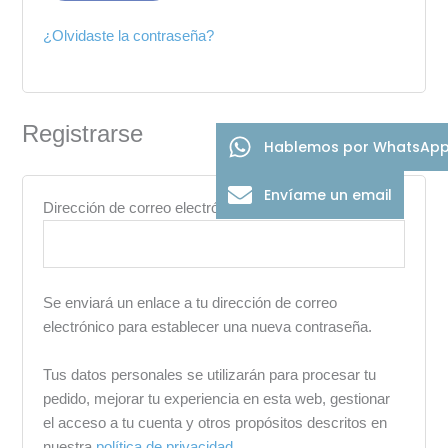
¿Olvidaste la contraseña?
Registrarse
Hablemos por WhatsAp
Envíame un email
Dirección de correo electrónico
*
Se enviará un enlace a tu dirección de correo
electrónico para establecer una nueva contraseña.
Tus datos personales se utilizarán para procesar tu
pedido, mejorar tu experiencia en esta web, gestionar
el acceso a tu cuenta y otros propósitos descritos en
nuestra
política de privacidad
.