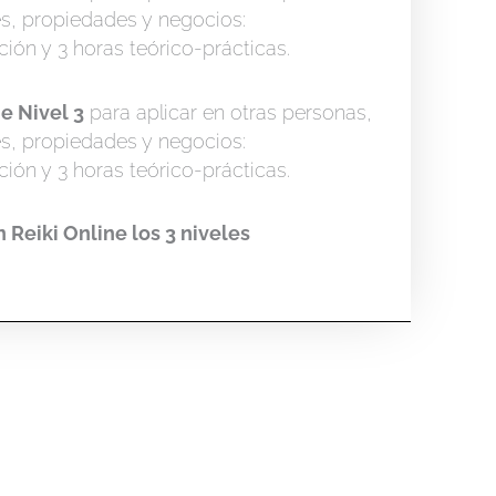
es, propiedades y negocios:
ación y 3 horas teórico-prácticas.
ne Nivel 3
para aplicar en otras personas,
es, propiedades y negocios:
ación y 3 horas teórico-prácticas.
n Reiki Online los 3 niveles